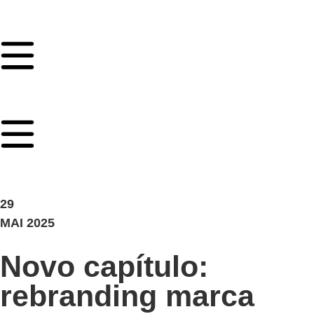
29
MAI 2025
Novo capítulo:
rebranding marca