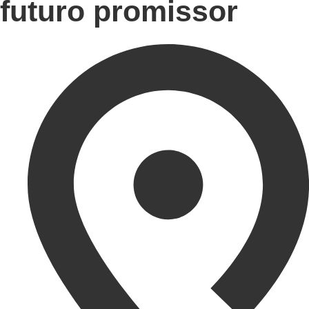
futuro promissor