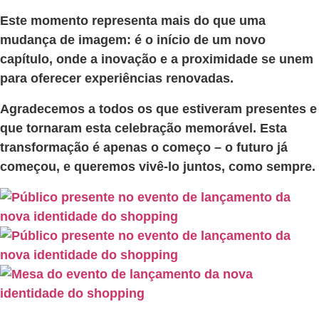
Este momento representa mais do que uma
mudança de imagem: é o início de um novo
capítulo, onde a inovação e a proximidade se unem
para oferecer experiências renovadas.
Agradecemos a todos os que estiveram presentes e
que tornaram esta celebração memorável. Esta
transformação é apenas o começo – o futuro já
começou, e queremos vivê-lo juntos, como sempre.