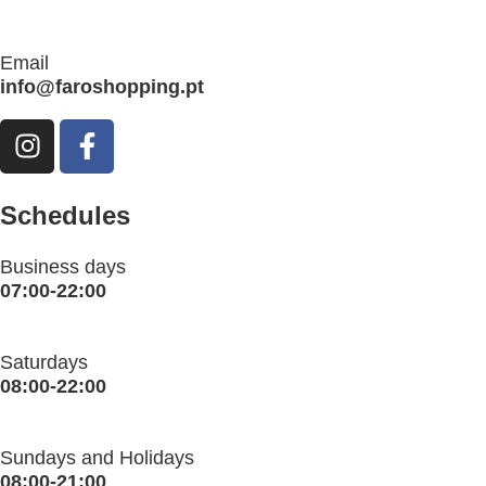
Email
info@faroshopping.pt
Schedules
Business days
07:00-22:00
Saturdays
08:00-22:00
Sundays and Holidays
08:00-21:00