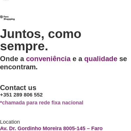
Juntos, como
sempre.
Onde a
conveniência
e a
qualidade
se
encontram.
Contact us
+351 289 806 552
*chamada para rede fixa nacional
Location
Av. Dr. Gordinho Moreira 8005-145 – Faro