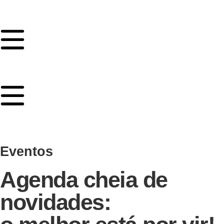
Eventos
Agenda cheia de
novidades: