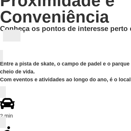
Proximidade e
Conveniência
Conheça os pontos de interesse perto
Entre a pista de skate, o campo de padel e o parqu
cheio de vida.
Com eventos e atividades ao longo do ano, é o local 
2 min