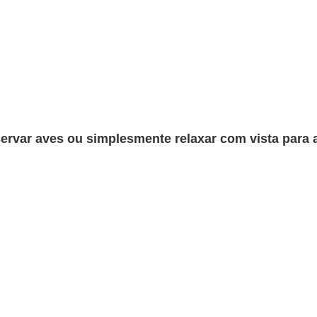
servar aves ou simplesmente relaxar com vista para 