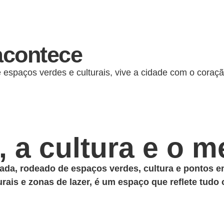
acontece
e espaços verdes e culturais, vive a cidade com o coraçã
, a cultura e o 
ada, rodeado de espaços verdes, cultura e pontos e
ais e zonas de lazer, é um espaço que reflete tudo o 