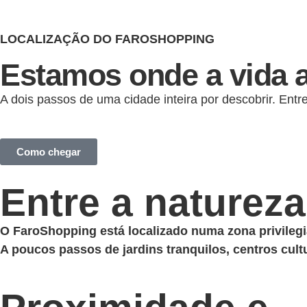
LOCALIZAÇÃO DO FAROSHOPPING
Estamos onde a vida 
A dois passos de uma cidade inteira por descobrir. Entr
Como chegar
Entre a natureza
O FaroShopping está localizado numa zona privilegi
A poucos passos de jardins tranquilos, centros cultur