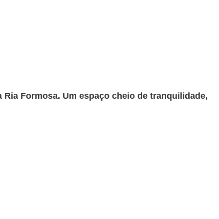
a Ria Formosa. Um espaço cheio de tranquilidade,