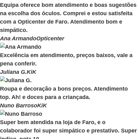
Equipa oferece bom atendimento e boas sugestões
na escolha dos óculos. Comprei e estou satisfeita
com a Opticenter de Faro. Atendimento bom e
simpático.
Ana Armando
Opticenter
Excelência em atendimento, preços baixos, vale a
pena conferir.
Juliana G.
KiK
Roupa e decoração a bons preços. Atendimento
top. Ah! e doces para a criançada.
Nuno Barroso
KiK
Super bem atendida na loja de Faro, e o
colaborador foi super simpático e prestativo. Super