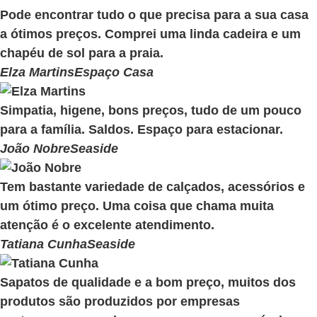
Pode encontrar tudo o que precisa para a sua casa
a ótimos preços. Comprei uma linda cadeira e um
chapéu de sol para a praia.
Elza Martins
Espaço Casa
Simpatia, higene, bons preços, tudo de um pouco
para a família. Saldos. Espaço para estacionar.
João Nobre
Seaside
Tem bastante variedade de calçados, acessórios e
um ótimo preço. Uma coisa que chama muita
atenção é o excelente atendimento.
Tatiana Cunha
Seaside
Sapatos de qualidade e a bom preço, muitos dos
produtos são produzidos por empresas