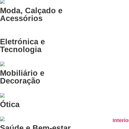
Moda, Calçado e
Acessórios
Eletrónica e
Tecnologia
Mobiliário e
Decoração
Ótica
Saúde e Bem-estar