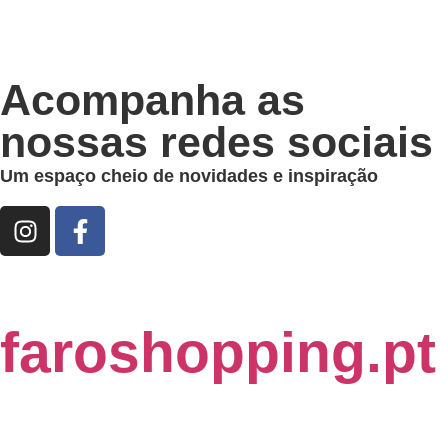
Acompanha as
nossas redes sociais
Um espaço cheio de novidades e inspiração
faroshopping.pt