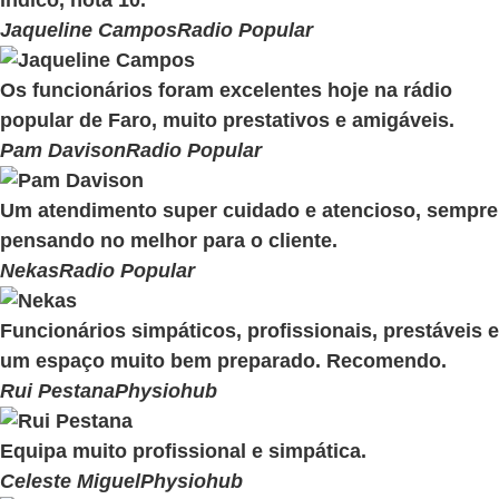
indico, nota 10.
Jaqueline Campos
Radio Popular
Os funcionários foram excelentes hoje na rádio
popular de Faro, muito prestativos e amigáveis.
Pam Davison
Radio Popular
Um atendimento super cuidado e atencioso, sempre
pensando no melhor para o cliente.
Nekas
Radio Popular
Funcionários simpáticos, profissionais, prestáveis e
um espaço muito bem preparado. Recomendo.
Rui Pestana
Physiohub
Equipa muito profissional e simpática.
Celeste Miguel
Physiohub