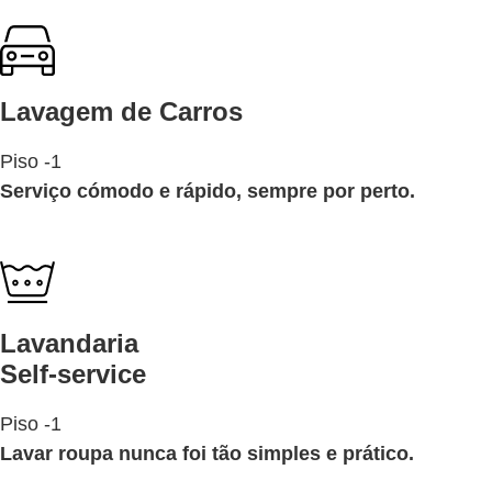
Lavagem de Carros
Piso -1
Serviço cómodo e rápido, sempre por perto.
Lavandaria
Self-service
Piso -1
Lavar roupa nunca foi tão simples e prático.