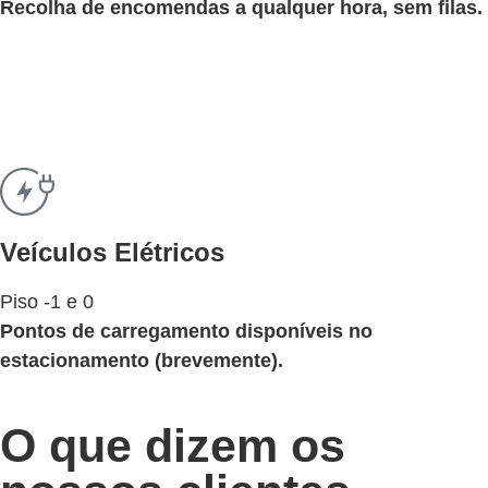
Recolha de encomendas a qualquer hora, sem filas.
Veículos Elétricos
Piso -1 e 0
Pontos de carregamento disponíveis no
estacionamento (brevemente).
O que dizem os