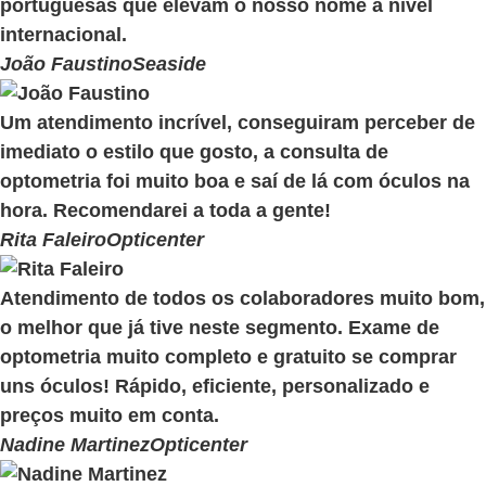
portuguesas que elevam o nosso nome a nível
internacional.
João Faustino
Seaside
Um atendimento incrível, conseguiram perceber de
imediato o estilo que gosto, a consulta de
optometria foi muito boa e saí de lá com óculos na
hora. Recomendarei a toda a gente!
Rita Faleiro
Opticenter
Atendimento de todos os colaboradores muito bom,
o melhor que já tive neste segmento. Exame de
optometria muito completo e gratuito se comprar
uns óculos! Rápido, eficiente, personalizado e
preços muito em conta.
Nadine Martinez
Opticenter