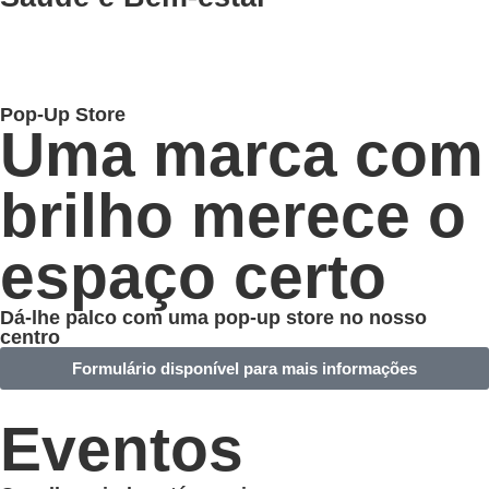
Pop-Up Store
Uma marca com
brilho merece o
espaço certo
Dá-lhe palco com uma pop-up store no nosso
centro
Formulário disponível para mais informações
Eventos