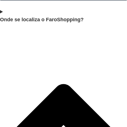
Onde se localiza o FaroShopping?