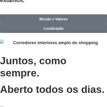
estamos.
Missão e Valores
Localização
Juntos, como
sempre.
Aberto todos os dias.