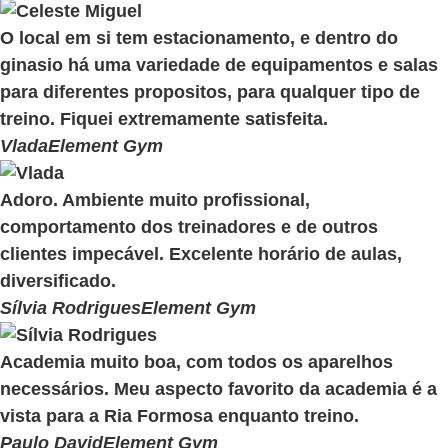
O local em si tem estacionamento, e dentro do
ginasio há uma variedade de equipamentos e salas
para diferentes propositos, para qualquer tipo de
treino. Fiquei extremamente satisfeita.
Vlada
Element Gym
Adoro. Ambiente muito profissional,
comportamento dos treinadores e de outros
clientes impecável. Excelente horário de aulas,
diversificado.
Sílvia Rodrigues
Element Gym
Academia muito boa, com todos os aparelhos
necessários. Meu aspecto favorito da academia é a
vista para a Ria Formosa enquanto treino.
Paulo David
Element Gym