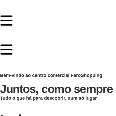
Bem-vindo ao centro comercial FaroShopping
Juntos, como sempre
Tudo o que há para descobrir, num só lugar