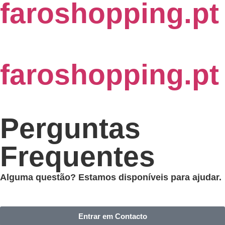
faroshopping.pt
faroshopping.pt
Perguntas
Frequentes
Alguma questão? Estamos disponíveis para ajudar.
Entrar em Contacto