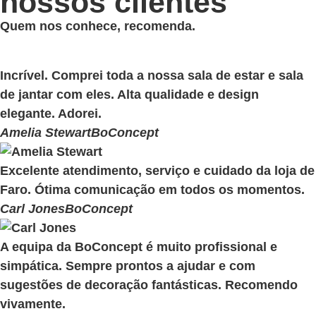
nossos clientes
Quem nos conhece, recomenda.
Incrível. Comprei toda a nossa sala de estar e sala
de jantar com eles. Alta qualidade e design
elegante. Adorei.
Amelia Stewart
BoConcept
Excelente atendimento, serviço e cuidado da loja de
Faro. Ótima comunicação em todos os momentos.
Carl Jones
BoConcept
A equipa da BoConcept é muito profissional e
simpática. Sempre prontos a ajudar e com
sugestões de decoração fantásticas. Recomendo
vivamente.