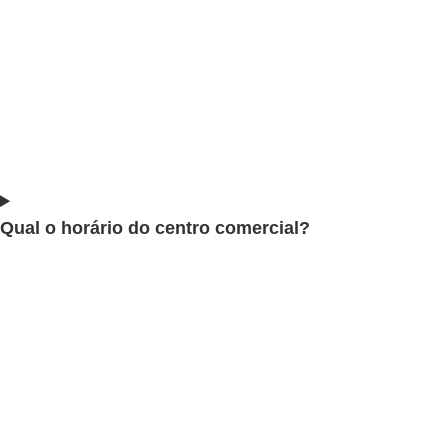
Qual o horário do centro comercial?