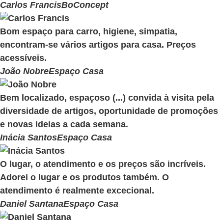
Carlos Francis
BoConcept
Bom espaço para carro, higiene, simpatia,
encontram-se vários artigos para casa. Preços
acessíveis.
João Nobre
Espaço Casa
Bem localizado, espaçoso (...) convida à visita pela
diversidade de artigos, oportunidade de promoções
e novas ideias a cada semana.
Inácia Santos
Espaço Casa
O lugar, o atendimento e os preços são incríveis.
Adorei o lugar e os produtos também. O
atendimento é realmente excecional.
Daniel Santana
Espaço Casa