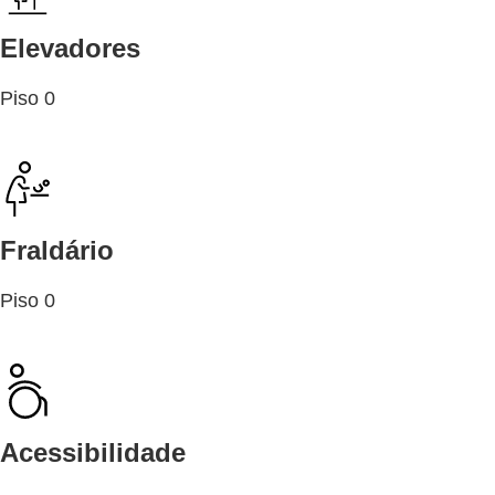
Elevadores
Piso 0
Fraldário
Piso 0
Acessibilidade