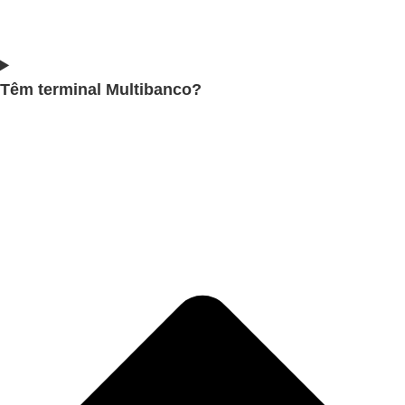
Têm terminal Multibanco?