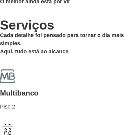
O melhor ainda está por vir
Serviços
Cada detalhe foi pensado para tornar o dia mais
simples.
Aqui, tudo está ao alcance
Multibanco
Piso 2