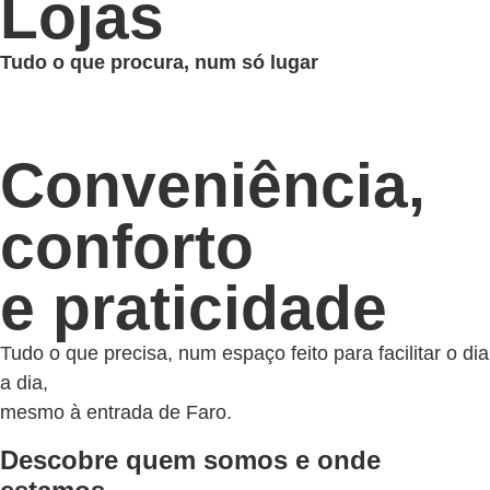
Lojas
Tudo o que procura, num só lugar
Conveniência,
conforto
e praticidade
Tudo o que precisa, num espaço feito para facilitar o dia
a dia,
mesmo à entrada de Faro.
Descobre quem somos e onde