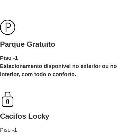
Parque Gratuito
Piso -1
Estacionamento disponível no exterior ou no
interior, com todo o conforto
.
Cacifos Locky
Piso -1