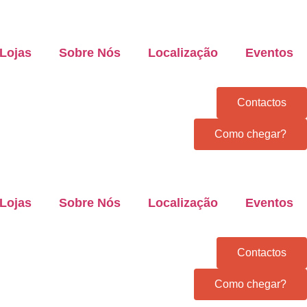
Lojas
Sobre Nós
Localização
Eventos
Contactos
Como chegar?
Lojas
Sobre Nós
Localização
Eventos
Contactos
Como chegar?