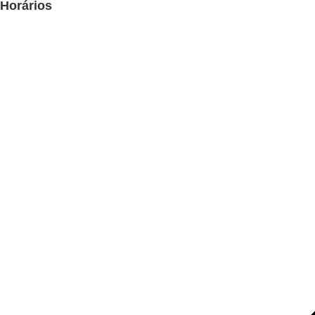
Horários