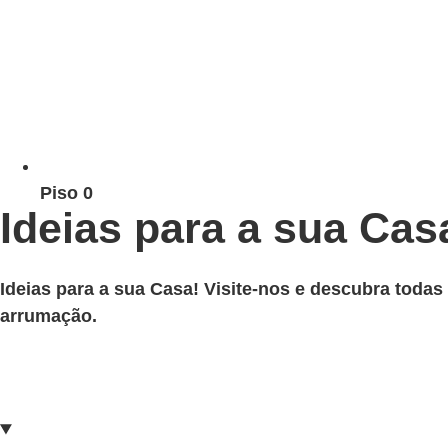
Piso 0
Ideias para a sua Cas
Ideias para a sua Casa! Visite-nos e descubra toda
arrumação.