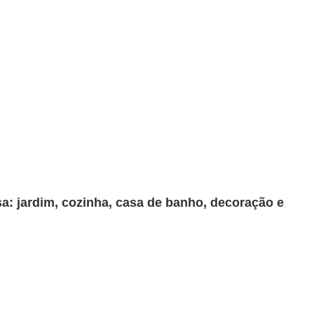
sa: jardim, cozinha, casa de banho, decoração e