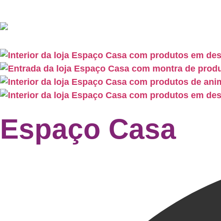
Espaço Casa