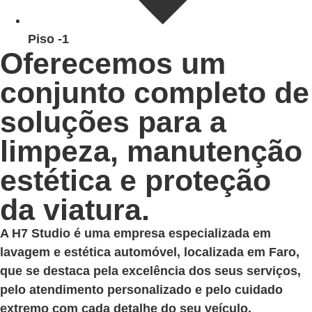
Piso -1
Oferecemos um
conjunto completo de
soluções para a
limpeza, manutenção
estética e proteção
da viatura.
A H7 Studio é uma empresa especializada em
lavagem e estética automóvel, localizada em Faro,
que se destaca pela excelência dos seus serviços,
pelo atendimento personalizado e pelo cuidado
extremo com cada detalhe do seu veículo.