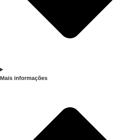
Mais informações