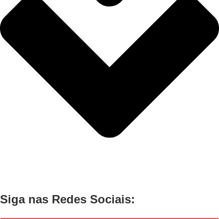
Siga nas Redes Sociais: