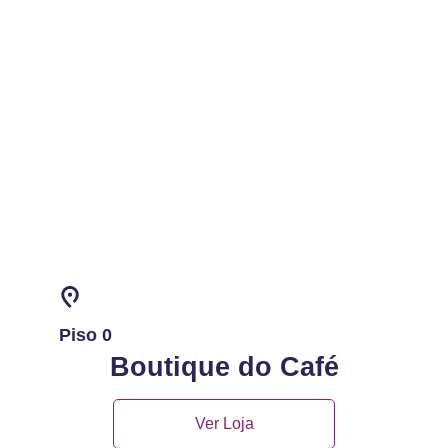
Piso 0
Boutique do Café
Ver Loja