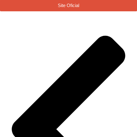
Site Oficial