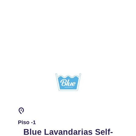
Piso -1
Blue Lavandarias Self-