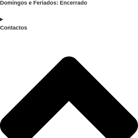
Domingos e Feriados: Encerrado
Contactos