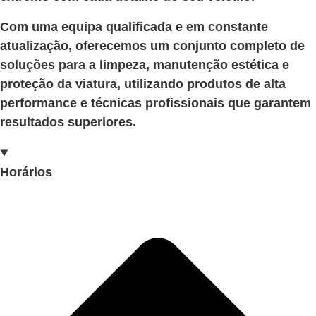
Com uma equipa qualificada e em constante
atualização, oferecemos um conjunto completo de
soluções para a limpeza, manutenção estética e
proteção da viatura, utilizando produtos de alta
performance e técnicas profissionais que garantem
resultados superiores.
Horários