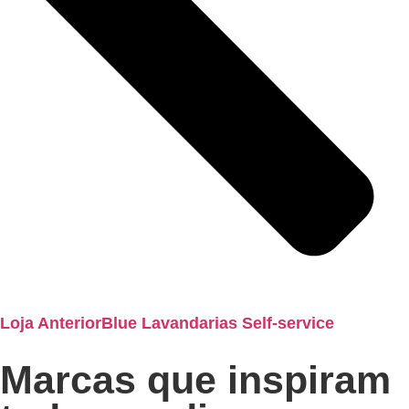
Loja Anterior
Blue Lavandarias Self-service
Marcas que inspiram