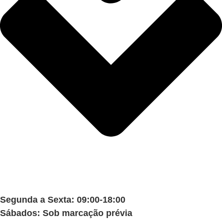
Segunda a Sexta: 09:00-18:00
Sábados: Sob marcação prévia