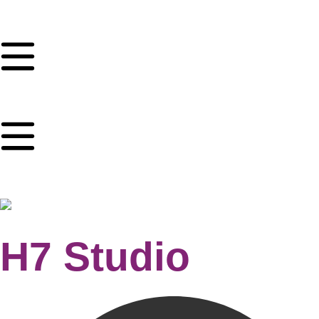
H7 Studio